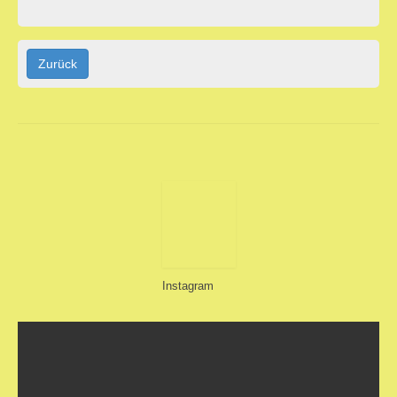
Zurück
Impressum
Mitgliederbereich
Instagram