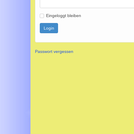
Eingeloggt bleiben
Login
Passwort vergessen