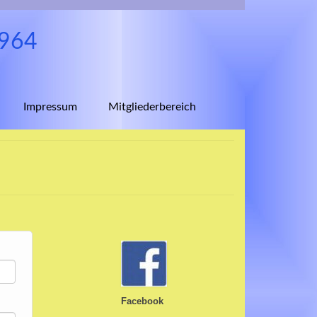
1964
Impressum
Mitgliederbereich
Facebook